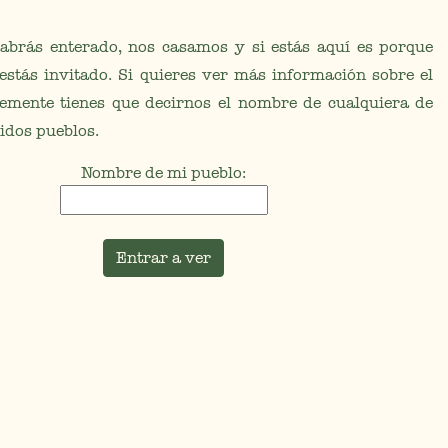
abrás enterado, nos casamos y si estás aquí es porque
stás invitado. Si quieres ver más información sobre el
lemente tienes que decirnos el nombre de cualquiera de
idos pueblos.
Nombre de mi pueblo:
Entrar a ver