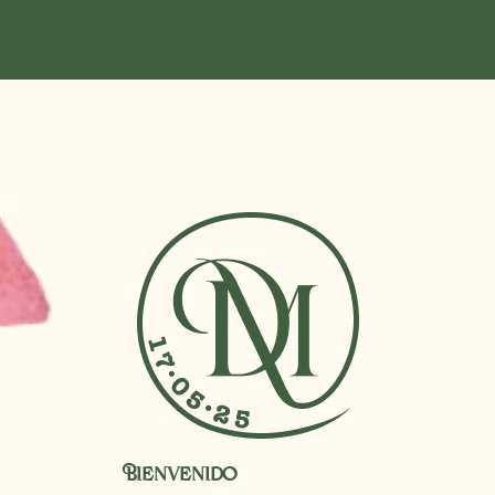
Bienvenido